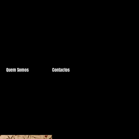
Quem Somos
Contactos