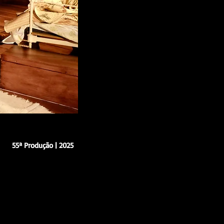
55ª Produção | 2025