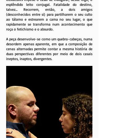
esplêndido leito conjugal. Fatalidade do destino,
talvez… Recorrem, então, a dois amigos
(desconhecidos entre si) para partilharem o seu culto
ao tálamo e estrearem a cama no seu lugar, o que
rapidamente se transforma num acontecimento que
roça o fetichismo e o absurdo.
A peça desenvolve-se como um quebra-cabeças, numa
desordem apenas aparente, em que a composição de
cenas alternadas permite contar a mesma história de
duas perspectivas diferentes por meio de dois casais
ineptos, inaptos, divergentes.