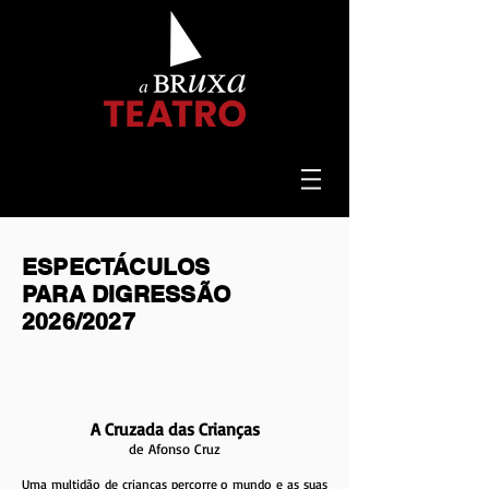
ESPECTÁCULOS
PARA DIGRESSÃO
2026/2027
A Cruzada das Crianças
de Afonso Cruz
Uma multidão de crianças percorre o mundo e as suas