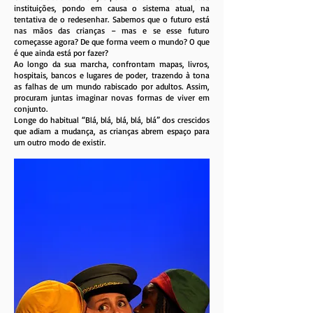
instituições, pondo em causa o sistema atual, na
tentativa de o redesenhar. Sabemos que o futuro está
nas mãos das crianças – mas e se esse futuro
começasse agora? De que forma veem o mundo? O que
é que ainda está por fazer?
Ao longo da sua marcha, confrontam mapas, livros,
hospitais, bancos e lugares de poder, trazendo à tona
as falhas de um mundo rabiscado por adultos. Assim,
procuram juntas imaginar novas formas de viver em
conjunto.
Longe do habitual “Blá, blá, blá, blá, blá” dos crescidos
que adiam a mudança, as crianças abrem espaço para
um outro modo de existir.